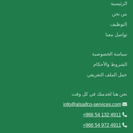
الرئيسية
من نحن
التوظيف
تواصل معنا
سياسة الخصوصية
الشروط والأحكام
حمل الملف التعريفي
نحن هنا لخدمتك في كل وقت
info@alsaifco-services.com
+966 54 132 4911
+966 54 972 4911