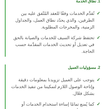
1. نطاق الخدمة
تُقدَّم الخدمات وفقًا للعقد المُتّفق عليه بين
الطرفين، والذي يحدّد نطاق العمل، والجداول
الزمنية، والمخرجات المطلوبة.
تحتفظ شركة السيف للخدمات والصيانة بالحق
في تعديل أو تحديث الخدمات المقدَّمة حسب
الحاجة.
2. مسؤوليات العميل
يتوجب على العميل تزويدنا بمعلومات دقيقة
وإتاحة الوصول اللازم لتمكيننا من تنفيذ الخدمات
بشكل فعّال.
كما يُمنع تمامًا إساءة استخدام الخدمات أو