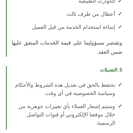
الكوارث الطبيعية
أعطال من طرف ثالث
إساءة استخدام الخدمة من قبل العميل
وتقتصر مسؤوليتنا على قيمة الخدمات المتفق عليها
ضمن العقد.
5. التعديلات
نحتفظ بالحق في تعديل هذه الشروط والأحكام
وسياسة الخصوصية في أي وقت.
وسيتم إشعار العملاء بأي تغييرات جوهرية من
خلال موقعنا الإلكتروني أو قنوات التواصل
الرسمية.