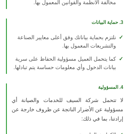
مخالفة الأنظمة والقوانين المعمول بها.
3. حماية البيانات
نلتزم بحماية بياناتك وفق أعلى معايير الصناعة
والتشريعات المعمول بها.
كما يتحمل العميل مسؤولية الحفاظ على سرية
بيانات الدخول وأي معلومات حساسة يتم تبادلها.
4. المسؤولية
لا تتحمل شركة السيف للخدمات والصيانة أي
مسؤولية عن الأضرار الناتجة عن ظروف خارجة عن
إرادتنا، بما في ذلك: