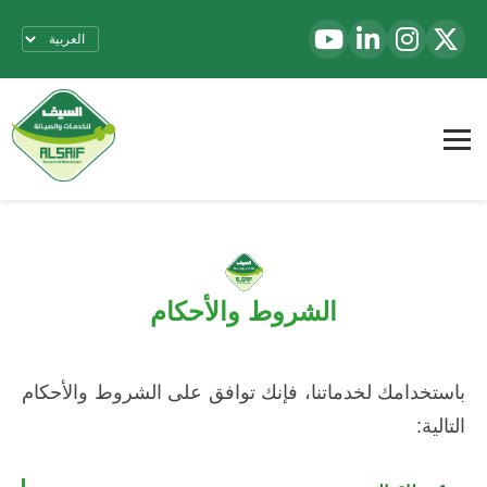
الشروط والأحكام
باستخدامك لخدماتنا، فإنك توافق على الشروط والأحكام
التالية: