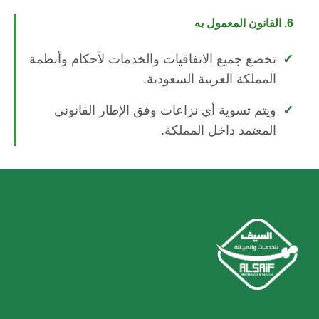
6. القانون المعمول به
تخضع جميع الاتفاقيات والخدمات لأحكام وأنظمة
المملكة العربية السعودية.
ويتم تسوية أي نزاعات وفق الإطار القانوني
المعتمد داخل المملكة.