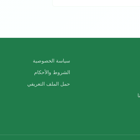
سياسة الخصوصية
الشروط والأحكام
حمل الملف التعريفي
ا