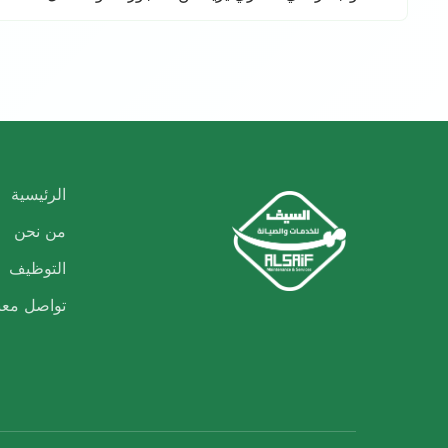
الرئيسية
من نحن
التوظيف
تواصل معن