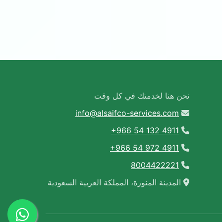
نحن هنا لخدمتك في كل وقت
info@alsaifco-services.com
+966 54 132 4911
+966 54 972 4911
8004422221
المدينة المنورة، المملكة العربية السعودية