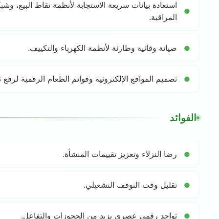
استعادة بيانات سريعة الاستجابة لأنظمة نقاط البيع، و
المراقبة.
صيانة وقائية وطارئة لأنظمة الكهرباء والتكييف.
تصميم المواقع الإلكترونية وقوائم الطعام الرقمية لرفع ت
الفوائد
رضا النزلاء وتعزيز تقييمات المنشأة.
تقليل وقت التوقف التشغيلي.
تواجد رقمي عصري يزيد من الحجوزات والتفاعل.