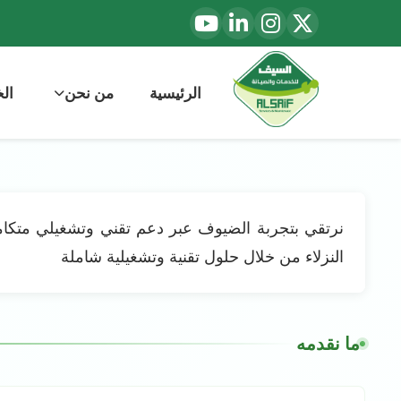
الرئيسية
من نحن
ال
نرتقي بتجربة الضيوف عبر دعم تقني وتشغيلي متكا
النزلاء من خلال حلول تقنية وتشغيلية شاملة
ما نقدمه