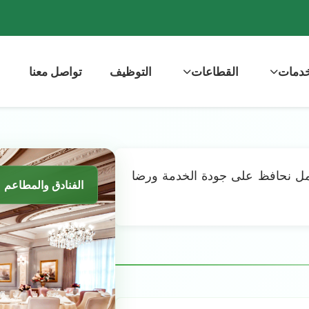
خدمات
القطاعات
التوظيف
تواصل معنا
مل نحافظ على جودة الخدمة ورضا
الفنادق والمطاعم